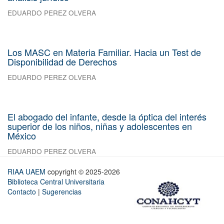
EDUARDO PEREZ OLVERA
Los MASC en Materia Familiar. Hacia un Test de
Disponibilidad de Derechos
EDUARDO PEREZ OLVERA
El abogado del infante, desde la óptica del interés
superior de los niños, niñas y adolescentes en
México
EDUARDO PEREZ OLVERA
RIAA UAEM
copyright © 2025-2026
Biblioteca Central Universitaria
Contacto
|
Sugerencias