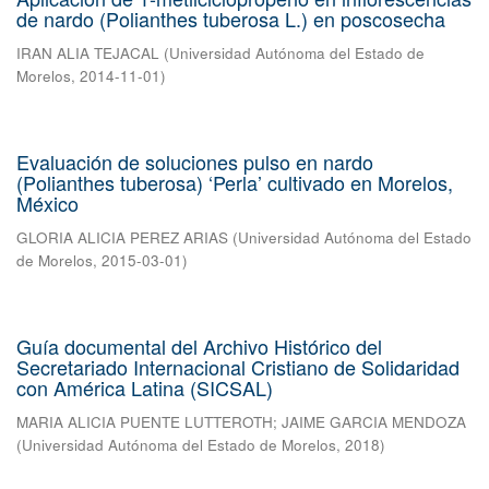
de nardo (Polianthes tuberosa L.) en poscosecha
IRAN ALIA TEJACAL
(
Universidad Autónoma del Estado de
Morelos
,
2014-11-01
)
Evaluación de soluciones pulso en nardo
(Polianthes tuberosa) ‘Perla’ cultivado en Morelos,
México
GLORIA ALICIA PEREZ ARIAS
(
Universidad Autónoma del Estado
de Morelos
,
2015-03-01
)
Guía documental del Archivo Histórico del
Secretariado Internacional Cristiano de Solidaridad
con América Latina (SICSAL)
MARIA ALICIA PUENTE LUTTEROTH
;
JAIME GARCIA MENDOZA
(
Universidad Autónoma del Estado de Morelos
,
2018
)