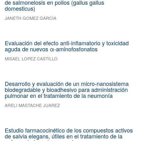
de salmonelosis en pollos (gallus gallus
domesticus)
JANETH GOMEZ GARCIA
Evaluación del efecto anti-inflamatorio y toxicidad
aguda de nuevos α-aminofosfonatos
MISAEL LOPEZ CASTILLO
Desarrollo y evaluación de un micro-nanosistema
biodegradable y bioadhesivo para administración
pulmonar en el tratamiento de la neumonía
ARELI MASTACHE JUAREZ
Estudio farmacocinético de los compuestos activos
de salvia elegans, útiles en el tratamiento de la