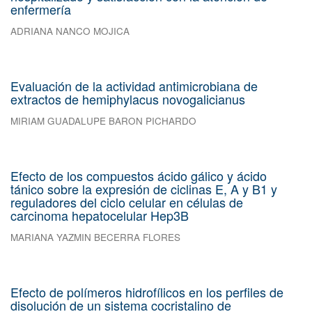
enfermería
ADRIANA NANCO MOJICA
Evaluación de la actividad antimicrobiana de
extractos de hemiphylacus novogalicianus
MIRIAM GUADALUPE BARON PICHARDO
Efecto de los compuestos ácido gálico y ácido
tánico sobre la expresión de ciclinas E, A y B1 y
reguladores del ciclo celular en células de
carcinoma hepatocelular Hep3B
MARIANA YAZMIN BECERRA FLORES
Efecto de polímeros hidrofílicos en los perfiles de
disolución de un sistema cocristalino de