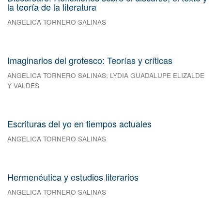
la teoría de la literatura
ANGELICA TORNERO SALINAS
Imaginarios del grotesco: Teorías y críticas
ANGELICA TORNERO SALINAS
;
LYDIA GUADALUPE ELIZALDE
Y VALDES
Escrituras del yo en tiempos actuales
ANGELICA TORNERO SALINAS
Hermenéutica y estudios literarios
ANGELICA TORNERO SALINAS