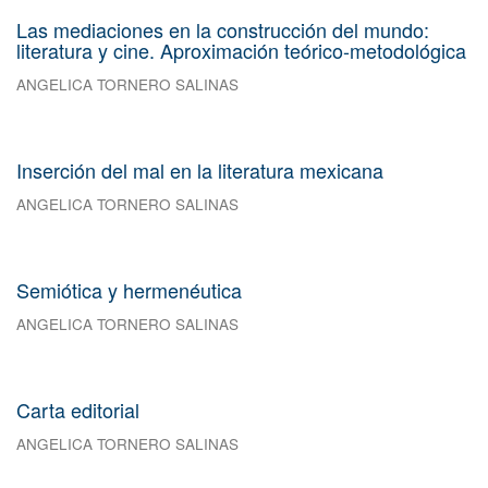
Las mediaciones en la construcción del mundo:
literatura y cine. Aproximación teórico-metodológica
ANGELICA TORNERO SALINAS
Inserción del mal en la literatura mexicana
ANGELICA TORNERO SALINAS
Semiótica y hermenéutica
ANGELICA TORNERO SALINAS
Carta editorial
ANGELICA TORNERO SALINAS