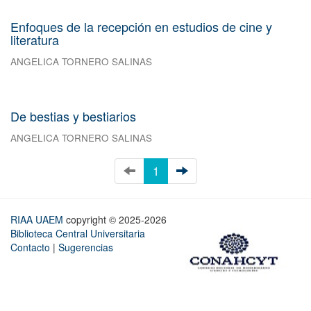
Enfoques de la recepción en estudios de cine y
literatura
ANGELICA TORNERO SALINAS
De bestias y bestiarios
ANGELICA TORNERO SALINAS
1
RIAA UAEM
copyright © 2025-2026
Biblioteca Central Universitaria
Contacto
|
Sugerencias