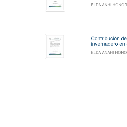
ELDA ANHI HONO
Contribución de
invernadero en 
ELDA ANAHI HON