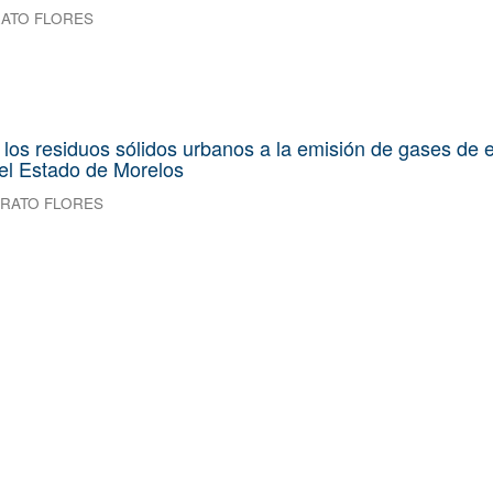
RATO FLORES
 los residuos sólidos urbanos a la emisión de gases de 
el Estado de Morelos
ORATO FLORES