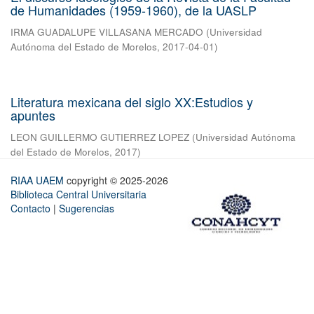
de Humanidades (1959-1960), de la UASLP
IRMA GUADALUPE VILLASANA MERCADO
(
Universidad
Autónoma del Estado de Morelos
,
2017-04-01
)
Literatura mexicana del siglo XX:Estudios y
apuntes
LEON GUILLERMO GUTIERREZ LOPEZ
(
Universidad Autónoma
del Estado de Morelos
,
2017
)
RIAA UAEM
copyright © 2025-2026
Biblioteca Central Universitaria
Contacto
|
Sugerencias