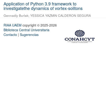
Application of Python 3.9 framework to
investigatethe dynamics of vortex-solitons
Gennadiy Burlak
;
YESSICA YAZMIN CALDERON SEGURA
RIAA UAEM
copyright © 2025-2026
Biblioteca Central Universitaria
Contacto
|
Sugerencias