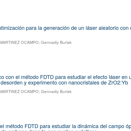
optimización para la generación de un láser aleatorio con
 MARTINEZ OCAMPO
;
Gennadiy Burlak
co con el método FDTD para estudiar el efecto láser en 
 desorden y experimento con nanocristales de ZrO2:Yb
 MARTINEZ OCAMPO
;
Gennadiy Burlak
el método FDTD para estudiar la dinámica del campo óp