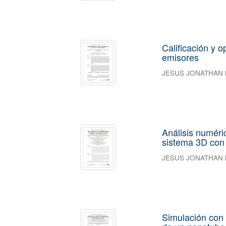
Calificación y 
emisores
JESUS JONATHAN
Análisis numéri
sistema 3D con
JESUS JONATHAN
Simulación con 