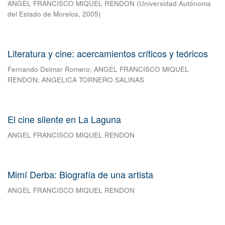
ANGEL FRANCISCO MIQUEL RENDON
(
Universidad Autónoma
del Estado de Morelos
,
2005
)
Literatura y cine: acercamientos críticos y teóricos
Fernando Delmar Romero
;
ANGEL FRANCISCO MIQUEL
RENDON
;
ANGELICA TORNERO SALINAS
El cine silente en La Laguna
ANGEL FRANCISCO MIQUEL RENDON
Mimí Derba: Biografía de una artista
ANGEL FRANCISCO MIQUEL RENDON