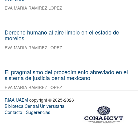
EVA MARIA RAMIREZ LOPEZ
Derecho humano al aire limpio en el estado de
morelos
EVA MARIA RAMIREZ LOPEZ
El pragmatismo del procedimiento abreviado en el
sistema de justicia penal mexicano
EVA MARIA RAMIREZ LOPEZ
RIAA UAEM
copyright © 2025-2026
Biblioteca Central Universitaria
Contacto
|
Sugerencias