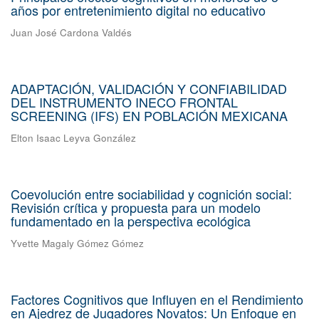
años por entretenimiento digital no educativo
Juan José Cardona Valdés
ADAPTACIÓN, VALIDACIÓN Y CONFIABILIDAD
DEL INSTRUMENTO INECO FRONTAL
SCREENING (IFS) EN POBLACIÓN MEXICANA
Elton Isaac Leyva González
Coevolución entre sociabilidad y cognición social:
Revisión crítica y propuesta para un modelo
fundamentado en la perspectiva ecológica
Yvette Magaly Gómez Gómez
Factores Cognitivos que Influyen en el Rendimiento
en Ajedrez de Jugadores Novatos: Un Enfoque en