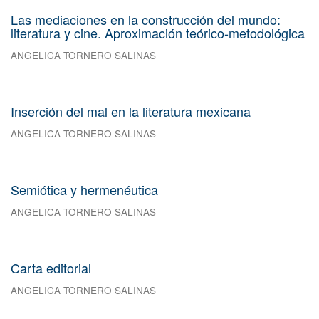
Las mediaciones en la construcción del mundo:
literatura y cine. Aproximación teórico-metodológica
ANGELICA TORNERO SALINAS
Inserción del mal en la literatura mexicana
ANGELICA TORNERO SALINAS
Semiótica y hermenéutica
ANGELICA TORNERO SALINAS
Carta editorial
ANGELICA TORNERO SALINAS