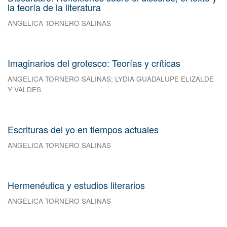
la teoría de la literatura
ANGELICA TORNERO SALINAS
Imaginarios del grotesco: Teorías y críticas
ANGELICA TORNERO SALINAS
;
LYDIA GUADALUPE ELIZALDE
Y VALDES
Escrituras del yo en tiempos actuales
ANGELICA TORNERO SALINAS
Hermenéutica y estudios literarios
ANGELICA TORNERO SALINAS