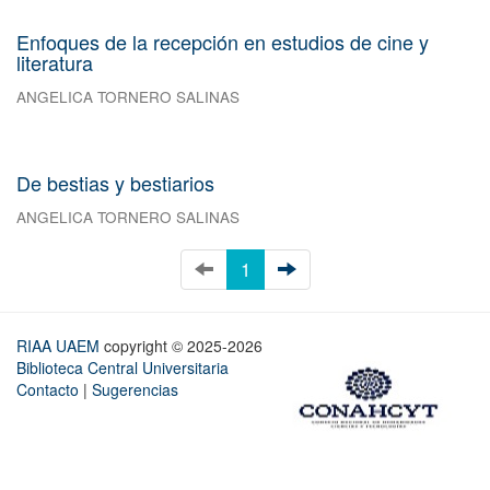
Enfoques de la recepción en estudios de cine y
literatura
ANGELICA TORNERO SALINAS
De bestias y bestiarios
ANGELICA TORNERO SALINAS
1
RIAA UAEM
copyright © 2025-2026
Biblioteca Central Universitaria
Contacto
|
Sugerencias