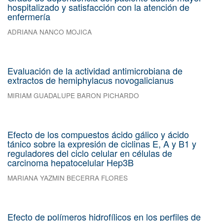
hospitalizado y satisfacción con la atención de
enfermería
ADRIANA NANCO MOJICA
Evaluación de la actividad antimicrobiana de
extractos de hemiphylacus novogalicianus
MIRIAM GUADALUPE BARON PICHARDO
Efecto de los compuestos ácido gálico y ácido
tánico sobre la expresión de ciclinas E, A y B1 y
reguladores del ciclo celular en células de
carcinoma hepatocelular Hep3B
MARIANA YAZMIN BECERRA FLORES
Efecto de polímeros hidrofílicos en los perfiles de