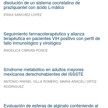
disolución de un sistema cocristalino de
praziquantel con ácido L-málico
ERIKA SANCHEZ LOPEZ
Seguimiento farmacoterapéutico y alianza
terapéutica en pacientes VIH positivo con perfil de
fallo inmunológico y virológico
ANGELICA CIBRIAN PONCE
Síndrome metabólico en adultos mayores
mexicanos derechohabientes del ISSSTE
ANTONIO RAFAEL VILLA ROMERO
;
MARIA ARACELI ORTIZ
RODRIGUEZ
Evaluación de esferas de alginato conteniendo al