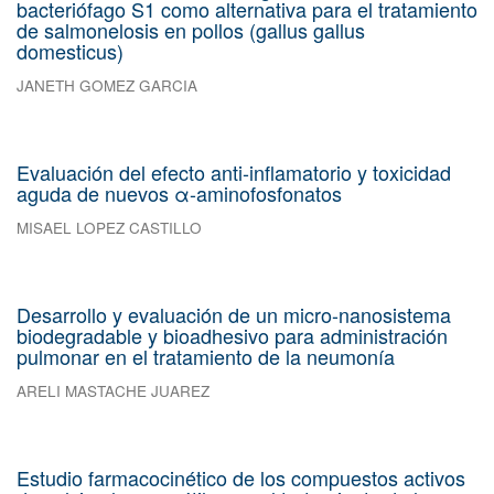
bacteriófago S1 como alternativa para el tratamiento
de salmonelosis en pollos (gallus gallus
domesticus)
JANETH GOMEZ GARCIA
Evaluación del efecto anti-inflamatorio y toxicidad
aguda de nuevos α-aminofosfonatos
MISAEL LOPEZ CASTILLO
Desarrollo y evaluación de un micro-nanosistema
biodegradable y bioadhesivo para administración
pulmonar en el tratamiento de la neumonía
ARELI MASTACHE JUAREZ
Estudio farmacocinético de los compuestos activos