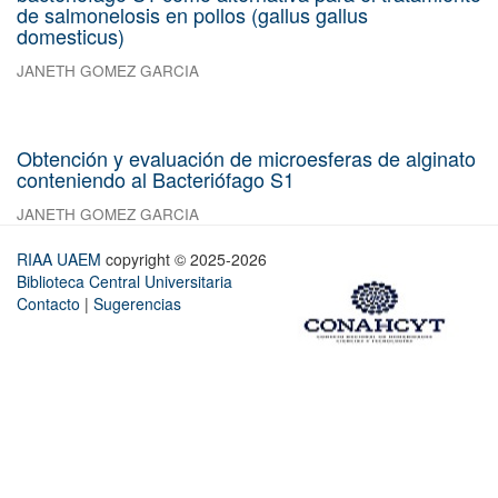
de salmonelosis en pollos (gallus gallus
domesticus)
JANETH GOMEZ GARCIA
Obtención y evaluación de microesferas de alginato
conteniendo al Bacteriófago S1
JANETH GOMEZ GARCIA
RIAA UAEM
copyright © 2025-2026
Biblioteca Central Universitaria
Contacto
|
Sugerencias