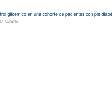
trol glicémico en una cohorte de pacientes con pie diabé
RA ACOSTA