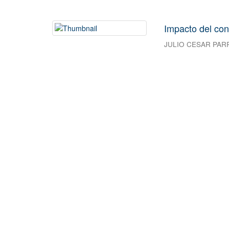
Impacto del con
JULIO CESAR PAR