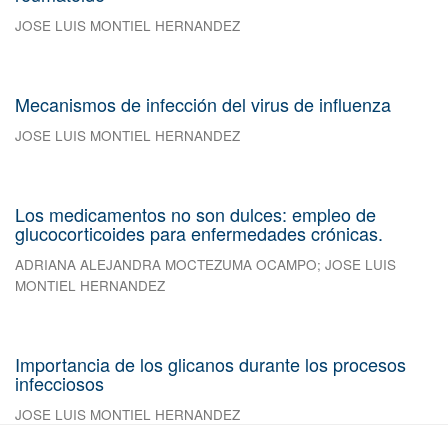
JOSE LUIS MONTIEL HERNANDEZ
Mecanismos de infección del virus de influenza
JOSE LUIS MONTIEL HERNANDEZ
Los medicamentos no son dulces: empleo de
glucocorticoides para enfermedades crónicas.
ADRIANA ALEJANDRA MOCTEZUMA OCAMPO
;
JOSE LUIS
MONTIEL HERNANDEZ
Importancia de los glicanos durante los procesos
infecciosos
JOSE LUIS MONTIEL HERNANDEZ