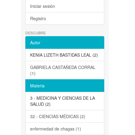
Iniciar sesión
Registro
DESCUBRE
Autor
KENIA LIZETH BASTIDAS LEAL (2)
GABRIELA CASTAÑEDA CORRAL
(1)
Materia
3 - MEDICINA Y CIENCIAS DE LA
SALUD (2)
32 - CIENCIAS MÉDICAS (2)
enfermedad de chagas (1)