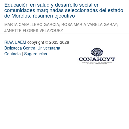
Educación en salud y desarrollo social en
comunidades marginadas seleccionadas del estado
de Morelos: resumen ejecutivo
MARTA CABALLERO GARCIA
;
ROSA MARIA VARELA GARAY
;
JANETTE FLORES VELAZQUEZ
RIAA UAEM
copyright © 2025-2026
Biblioteca Central Universitaria
Contacto
|
Sugerencias