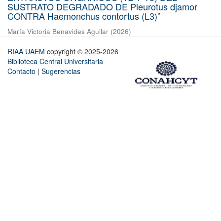
SUSTRATO DEGRADADO DE Pleurotus djamor
CONTRA Haemonchus contortus (L3)”
María Victoria Benavides Aguilar
(
2026
)
RIAA UAEM
copyright © 2025-2026
Biblioteca Central Universitaria
Contacto
|
Sugerencias