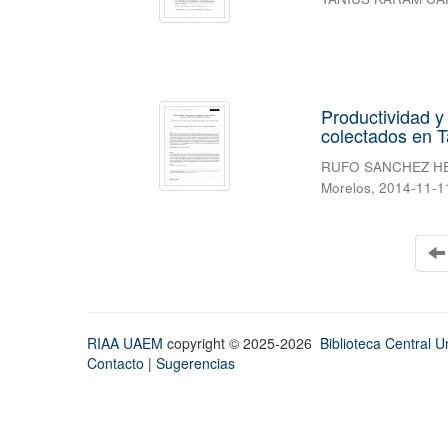
Productividad y
colectados en 
RUFO SANCHEZ H
Morelos
,
2014-11-1
RIAA UAEM
copyright © 2025-2026
Biblioteca Central Un
Contacto
|
Sugerencias