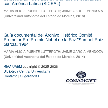
con América Latina (SICSAL)
MARIA ALICIA PUENTE LUTTEROTH
;
JAIME GARCIA MENDOZA
(
Universidad Autónoma del Estado de Morelos
,
2018
)
Guía documental del Archivo Histórico Comité
Promotor Pro Premio Nobel de la Paz "Samuel Ruíz
García, 1994"
MARIA ALICIA PUENTE LUTTEROTH
;
JAIME GARCIA MENDOZA
(
Universidad Autónoma del Estado de Morelos
,
2014
)
RIAA UAEM
copyright © 2025-2026
Biblioteca Central Universitaria
Contacto
|
Sugerencias