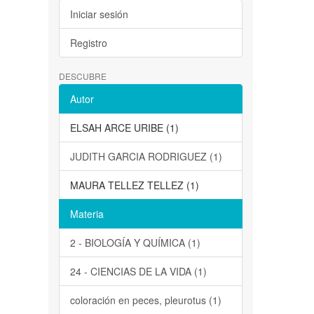
Iniciar sesión
Registro
DESCUBRE
Autor
ELSAH ARCE URIBE (1)
JUDITH GARCIA RODRIGUEZ (1)
MAURA TELLEZ TELLEZ (1)
Materia
2 - BIOLOGÍA Y QUÍMICA (1)
24 - CIENCIAS DE LA VIDA (1)
coloración en peces, pleurotus (1)