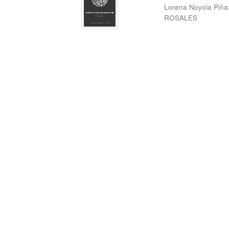
Lorena Noyola Piña
ROSALES