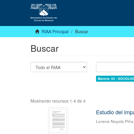
RIAA Principal
Buscar
Buscar
Materia: 63 - SOCIOLO
Mostrando recursos 1-4 de 4
Estudio del imp
Lorena Noyola Piña