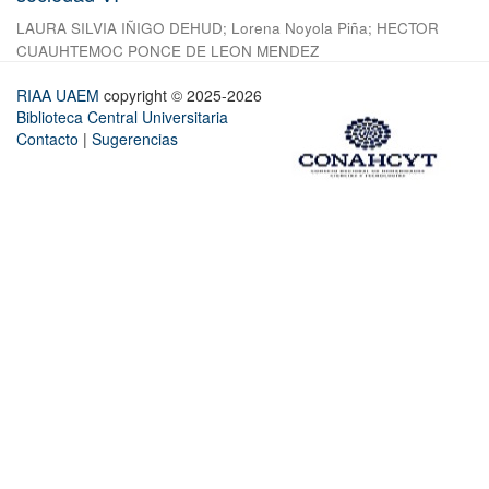
LAURA SILVIA IÑIGO DEHUD
;
Lorena Noyola Piña
;
HECTOR
CUAUHTEMOC PONCE DE LEON MENDEZ
RIAA UAEM
copyright © 2025-2026
Biblioteca Central Universitaria
Contacto
|
Sugerencias