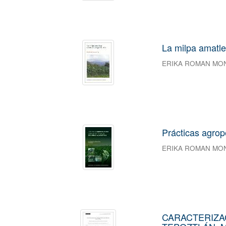
La milpa amatle
ERIKA ROMAN MO
Prácticas agrop
ERIKA ROMAN MO
CARACTERIZAC