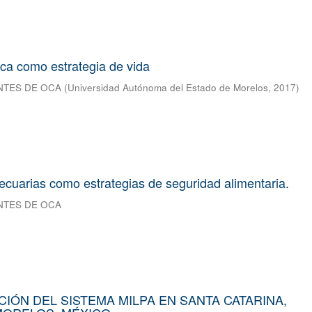
ca como estrategia de vida
NTES DE OCA
(
Universidad Autónoma del Estado de Morelos
,
2017
)
ecuarias como estrategias de seguridad alimentaria.
NTES DE OCA
IÓN DEL SISTEMA MILPA EN SANTA CATARINA,