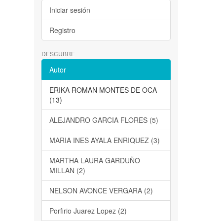
Iniciar sesión
Registro
DESCUBRE
Autor
ERIKA ROMAN MONTES DE OCA
(13)
ALEJANDRO GARCIA FLORES (5)
MARIA INES AYALA ENRIQUEZ (3)
MARTHA LAURA GARDUÑO
MILLAN (2)
NELSON AVONCE VERGARA (2)
Porfirio Juarez Lopez (2)