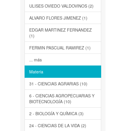
ULISES OVIEDO VALDOVINOS (2)
ALVARO FLORES JIMENEZ (1)
EDGAR MARTINEZ FERNANDEZ
(1)
FERMIN PASCUAL RAMIREZ (1)
... más
Materia
31 - CIENCIAS AGRARIAS (10)
6 - CIENCIAS AGROPECUARIAS Y
BIOTECNOLOGÍA (10)
2 - BIOLOGÍA Y QUÍMICA (3)
24 - CIENCIAS DE LA VIDA (2)