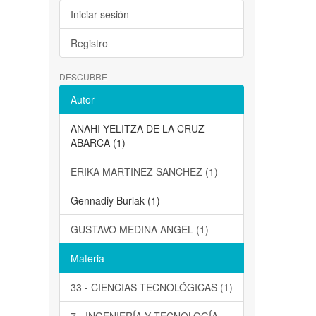
Iniciar sesión
Registro
DESCUBRE
Autor
ANAHI YELITZA DE LA CRUZ
ABARCA (1)
ERIKA MARTINEZ SANCHEZ (1)
Gennadiy Burlak (1)
GUSTAVO MEDINA ANGEL (1)
Materia
33 - CIENCIAS TECNOLÓGICAS (1)