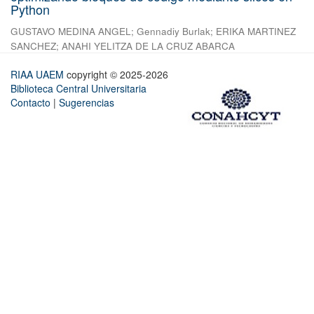
Python
GUSTAVO MEDINA ANGEL
;
Gennadiy Burlak
;
ERIKA MARTINEZ
SANCHEZ
;
ANAHI YELITZA DE LA CRUZ ABARCA
RIAA UAEM
copyright © 2025-2026
Biblioteca Central Universitaria
Contacto
|
Sugerencias