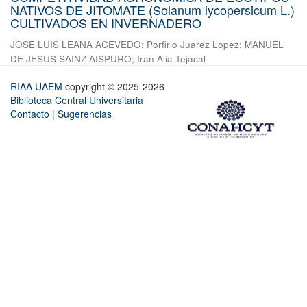
NATIVOS DE JITOMATE (Solanum lycopersicum L.)
CULTIVADOS EN INVERNADERO
JOSE LUIS LEANA ACEVEDO
;
Porfirio Juarez Lopez
;
MANUEL
DE JESUS SAINZ AISPURO
;
Iran Alia-Tejacal
RIAA UAEM
copyright © 2025-2026
Biblioteca Central Universitaria
Contacto
|
Sugerencias