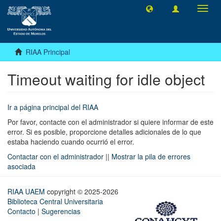
Camb
naveg
RIAA Principal
Timeout waiting for idle object
Ir a página principal del RIAA
Por favor, contacte con el administrador si quiere informar de este
error. Si es posible, proporcione detalles adicionales de lo que
estaba haciendo cuando ocurrió el error.
Contactar con el administrador
||
Mostrar la pila de errores
asociada
RIAA UAEM
copyright © 2025-2026
Biblioteca Central Universitaria
Contacto
|
Sugerencias