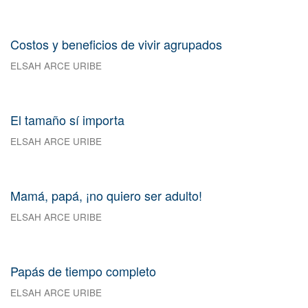
Costos y beneficios de vivir agrupados
ELSAH ARCE URIBE
El tamaño sí importa
ELSAH ARCE URIBE
Mamá, papá, ¡no quiero ser adulto!
ELSAH ARCE URIBE
Papás de tiempo completo
ELSAH ARCE URIBE