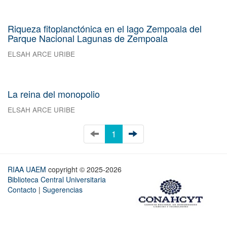
Riqueza fitoplanctónica en el lago Zempoala del
Parque Nacional Lagunas de Zempoala
ELSAH ARCE URIBE
La reina del monopolio
ELSAH ARCE URIBE
1
RIAA UAEM
copyright © 2025-2026
Biblioteca Central Universitaria
Contacto
|
Sugerencias