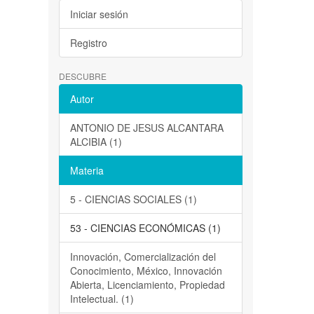
Iniciar sesión
Registro
DESCUBRE
Autor
ANTONIO DE JESUS ALCANTARA
ALCIBIA (1)
Materia
5 - CIENCIAS SOCIALES (1)
53 - CIENCIAS ECONÓMICAS (1)
Innovación, Comercialización del
Conocimiento, México, Innovación
Abierta, Licenciamiento, Propiedad
Intelectual. (1)