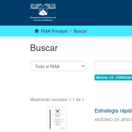
RIAA Principal
Buscar
Buscar
Materia: 53 - CIENCI
Mostrando recursos 1-1 de 1
Estrategia rápi
ANTONIO DE JESU