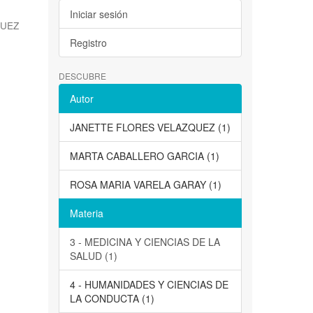
Iniciar sesión
QUEZ
Registro
DESCUBRE
Autor
JANETTE FLORES VELAZQUEZ (1)
MARTA CABALLERO GARCIA (1)
ROSA MARIA VARELA GARAY (1)
Materia
3 - MEDICINA Y CIENCIAS DE LA
SALUD (1)
4 - HUMANIDADES Y CIENCIAS DE
LA CONDUCTA (1)