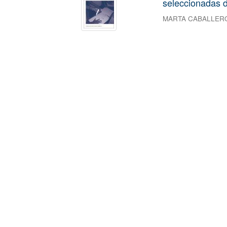
seleccionadas d
MARTA CABALLER