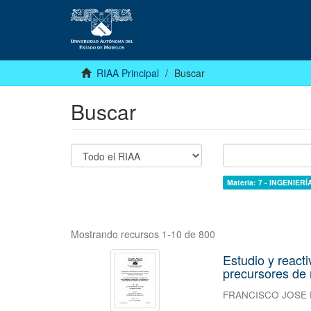
RIAA Principal
Buscar
Buscar
Materia: 7 - INGENIER
Mostrando recursos 1-10 de 800
Estudio y reactiv
precursores de 
FRANCISCO JOSE 