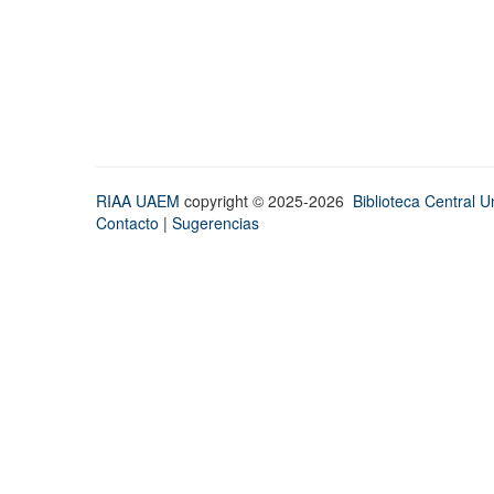
RIAA UAEM
copyright © 2025-2026
Biblioteca Central Un
Contacto
|
Sugerencias