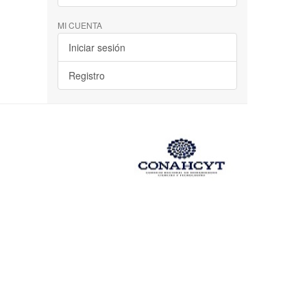
MI CUENTA
Iniciar sesión
Registro