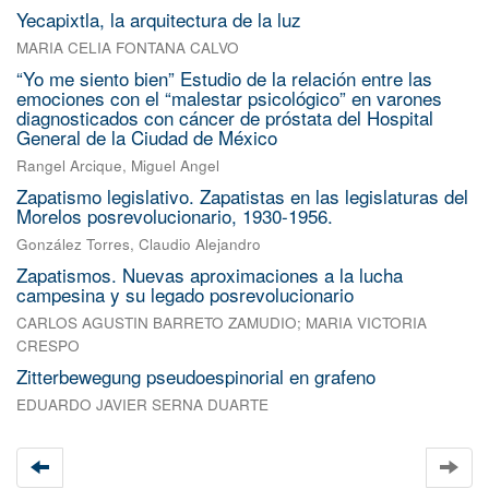
Yecapixtla, la arquitectura de la luz
MARIA CELIA FONTANA CALVO
“Yo me siento bien” Estudio de la relación entre las
emociones con el “malestar psicológico” en varones
diagnosticados con cáncer de próstata del Hospital
General de la Ciudad de México
Rangel Arcique, Miguel Angel
Zapatismo legislativo. Zapatistas en las legislaturas del
Morelos posrevolucionario, 1930-1956.
González Torres, Claudio Alejandro
Zapatismos. Nuevas aproximaciones a la lucha
campesina y su legado posrevolucionario
CARLOS AGUSTIN BARRETO ZAMUDIO
;
MARIA VICTORIA
CRESPO
Zitterbewegung pseudoespinorial en grafeno
EDUARDO JAVIER SERNA DUARTE