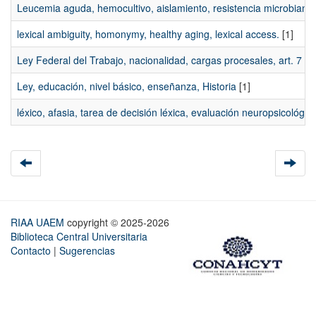
Leucemia aguda, hemocultivo, aislamiento, resistencia microbiana,
lexical ambiguity, homonymy, healthy aging, lexical access.
[1]
Ley Federal del Trabajo, nacionalidad, cargas procesales, art. 7
[1]
Ley, educación, nivel básico, enseñanza, Historia
[1]
léxico, afasia, tarea de decisión léxica, evaluación neuropsicológic
RIAA UAEM
copyright © 2025-2026
Biblioteca Central Universitaria
Contacto
|
Sugerencias