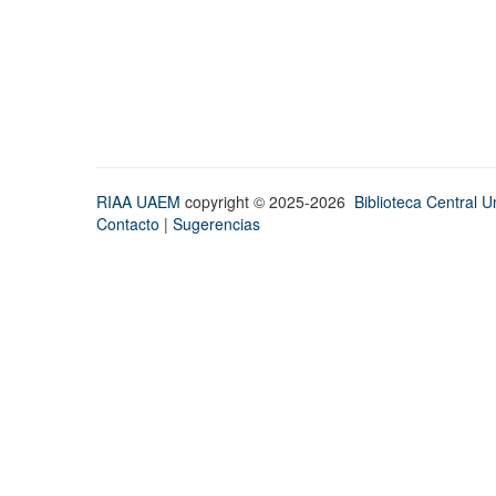
RIAA UAEM
copyright © 2025-2026
Biblioteca Central Un
Contacto
|
Sugerencias