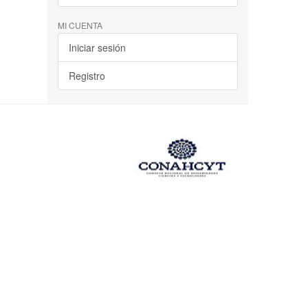
MI CUENTA
Iniciar sesión
Registro