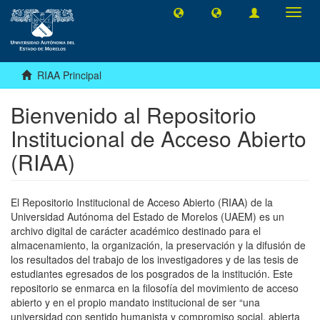
Camb
naveg
RIAA Principal
Bienvenido al Repositorio
Institucional de Acceso Abierto
(RIAA)
El Repositorio Institucional de Acceso Abierto (RIAA) de la
Universidad Autónoma del Estado de Morelos (UAEM) es un
archivo digital de carácter académico destinado para el
almacenamiento, la organización, la preservación y la difusión de
los resultados del trabajo de los investigadores y de las tesis de
estudiantes egresados de los posgrados de la institución. Este
repositorio se enmarca en la filosofía del movimiento de acceso
abierto y en el propio mandato institucional de ser “una
universidad con sentido humanista y compromiso social, abierta