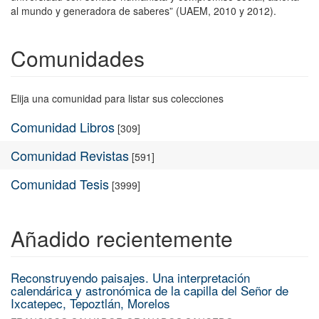
al mundo y generadora de saberes” (UAEM, 2010 y 2012).
Comunidades
Elija una comunidad para listar sus colecciones
Comunidad Libros
[309]
Comunidad Revistas
[591]
Comunidad Tesis
[3999]
Añadido recientemente
Reconstruyendo paisajes. Una interpretación
calendárica y astronómica de la capilla del Señor de
Ixcatepec, Tepoztlán, Morelos