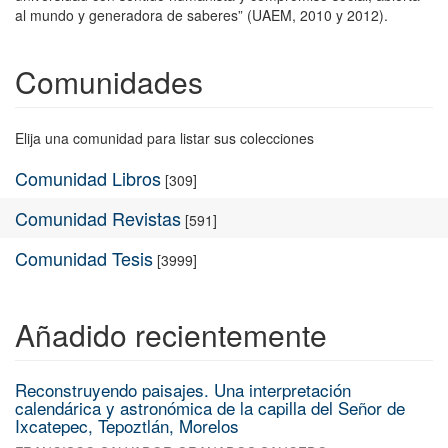
al mundo y generadora de saberes” (UAEM, 2010 y 2012).
Comunidades
Elija una comunidad para listar sus colecciones
Comunidad Libros
[309]
Comunidad Revistas
[591]
Comunidad Tesis
[3999]
Añadido recientemente
Reconstruyendo paisajes. Una interpretación
calendárica y astronómica de la capilla del Señor de
Ixcatepec, Tepoztlán, Morelos