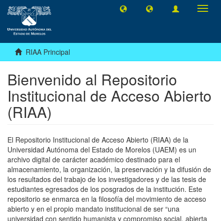
Camb
naveg
RIAA Principal
Bienvenido al Repositorio
Institucional de Acceso Abierto
(RIAA)
El Repositorio Institucional de Acceso Abierto (RIAA) de la
Universidad Autónoma del Estado de Morelos (UAEM) es un
archivo digital de carácter académico destinado para el
almacenamiento, la organización, la preservación y la difusión de
los resultados del trabajo de los investigadores y de las tesis de
estudiantes egresados de los posgrados de la institución. Este
repositorio se enmarca en la filosofía del movimiento de acceso
abierto y en el propio mandato institucional de ser “una
universidad con sentido humanista y compromiso social, abierta