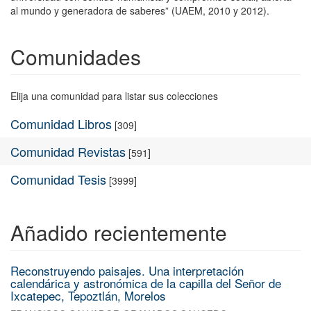
al mundo y generadora de saberes” (UAEM, 2010 y 2012).
Comunidades
Elija una comunidad para listar sus colecciones
Comunidad Libros
[309]
Comunidad Revistas
[591]
Comunidad Tesis
[3999]
Añadido recientemente
Reconstruyendo paisajes. Una interpretación
calendárica y astronómica de la capilla del Señor de
Ixcatepec, Tepoztlán, Morelos