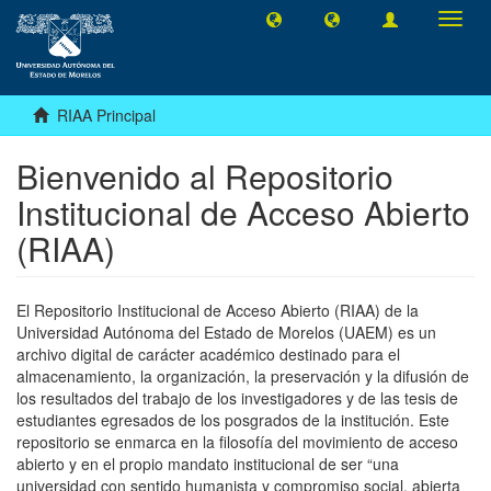
Camb
naveg
RIAA Principal
Bienvenido al Repositorio
Institucional de Acceso Abierto
(RIAA)
El Repositorio Institucional de Acceso Abierto (RIAA) de la
Universidad Autónoma del Estado de Morelos (UAEM) es un
archivo digital de carácter académico destinado para el
almacenamiento, la organización, la preservación y la difusión de
los resultados del trabajo de los investigadores y de las tesis de
estudiantes egresados de los posgrados de la institución. Este
repositorio se enmarca en la filosofía del movimiento de acceso
abierto y en el propio mandato institucional de ser “una
universidad con sentido humanista y compromiso social, abierta