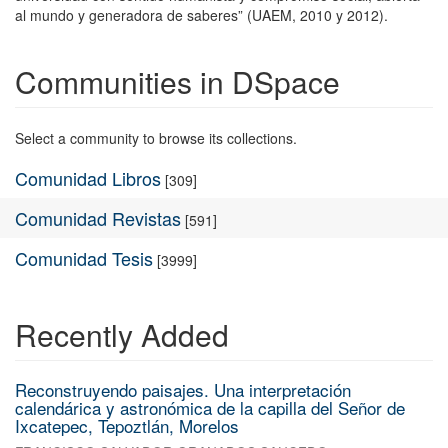
al mundo y generadora de saberes” (UAEM, 2010 y 2012).
Communities in DSpace
Select a community to browse its collections.
Comunidad Libros
[309]
Comunidad Revistas
[591]
Comunidad Tesis
[3999]
Recently Added
Reconstruyendo paisajes. Una interpretación
calendárica y astronómica de la capilla del Señor de
Ixcatepec, Tepoztlán, Morelos