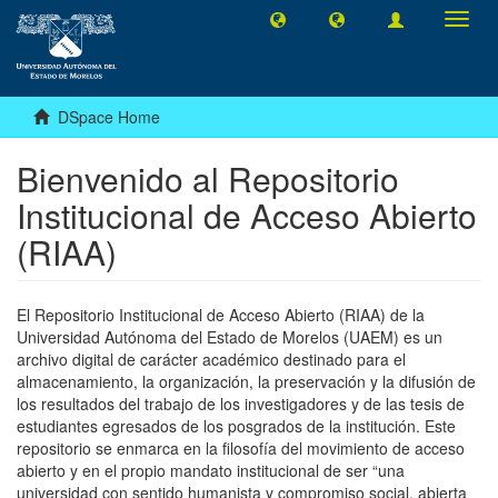
Toggl
navig
DSpace Home
Bienvenido al Repositorio
Institucional de Acceso Abierto
(RIAA)
El Repositorio Institucional de Acceso Abierto (RIAA) de la
Universidad Autónoma del Estado de Morelos (UAEM) es un
archivo digital de carácter académico destinado para el
almacenamiento, la organización, la preservación y la difusión de
los resultados del trabajo de los investigadores y de las tesis de
estudiantes egresados de los posgrados de la institución. Este
repositorio se enmarca en la filosofía del movimiento de acceso
abierto y en el propio mandato institucional de ser “una
universidad con sentido humanista y compromiso social, abierta