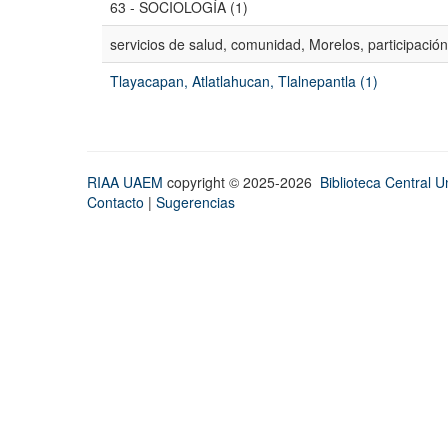
63 - SOCIOLOGÍA (1)
servicios de salud, comunidad, Morelos, participación
Tlayacapan, Atlatlahucan, Tlalnepantla (1)
RIAA UAEM
copyright © 2025-2026
Biblioteca Central Un
Contacto
|
Sugerencias