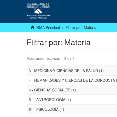
RIAA Principal
Filtrar por: Materia
Filtrar por: Materia
Mostrando recursos 1-8 de 1
3 - MEDICINA Y CIENCIAS DE LA SALUD (1)
4 - HUMANIDADES Y CIENCIAS DE LA CONDUCTA (
5 - CIENCIAS SOCIALES (1)
51 - ANTROPOLOGÍA (1)
61 - PSICOLOGÍA (1)