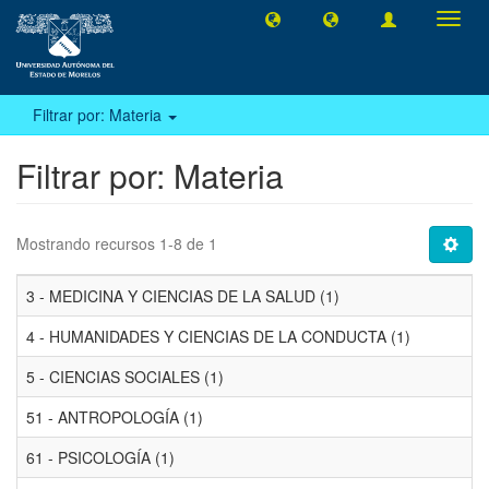
Camb
naveg
Filtrar por: Materia
Filtrar por: Materia
Mostrando recursos 1-8 de 1
3 - MEDICINA Y CIENCIAS DE LA SALUD (1)
4 - HUMANIDADES Y CIENCIAS DE LA CONDUCTA (1)
5 - CIENCIAS SOCIALES (1)
51 - ANTROPOLOGÍA (1)
61 - PSICOLOGÍA (1)