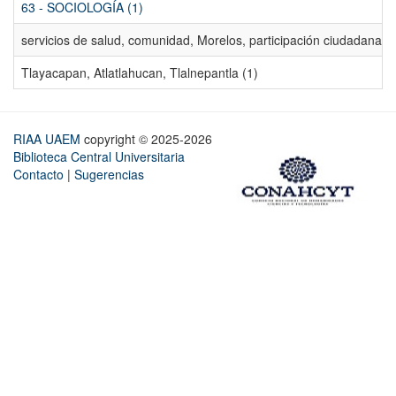
63 - SOCIOLOGÍA (1)
servicios de salud, comunidad, Morelos, participación ciudadana, ev
Tlayacapan, Atlatlahucan, Tlalnepantla (1)
RIAA UAEM
copyright © 2025-2026
Biblioteca Central Universitaria
Contacto
|
Sugerencias