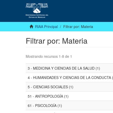
RIAA Principal
Filtrar por: Materia
Filtrar por: Materia
Mostrando recursos 1-8 de 1
3 - MEDICINA Y CIENCIAS DE LA SALUD (1)
4 - HUMANIDADES Y CIENCIAS DE LA CONDUCTA (
5 - CIENCIAS SOCIALES (1)
51 - ANTROPOLOGÍA (1)
61 - PSICOLOGÍA (1)