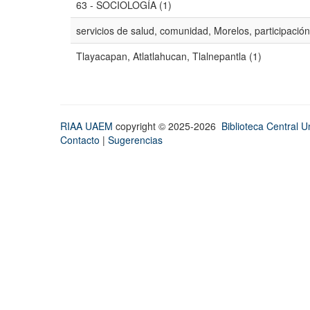
63 - SOCIOLOGÍA (1)
servicios de salud, comunidad, Morelos, participación
Tlayacapan, Atlatlahucan, Tlalnepantla (1)
RIAA UAEM
copyright © 2025-2026
Biblioteca Central Un
Contacto
|
Sugerencias