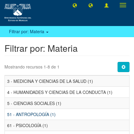
Camb
naveg
Filtrar por: Materia
Filtrar por: Materia
Mostrando recursos 1-8 de 1
3 - MEDICINA Y CIENCIAS DE LA SALUD (1)
4 - HUMANIDADES Y CIENCIAS DE LA CONDUCTA (1)
5 - CIENCIAS SOCIALES (1)
51 - ANTROPOLOGÍA (1)
61 - PSICOLOGÍA (1)