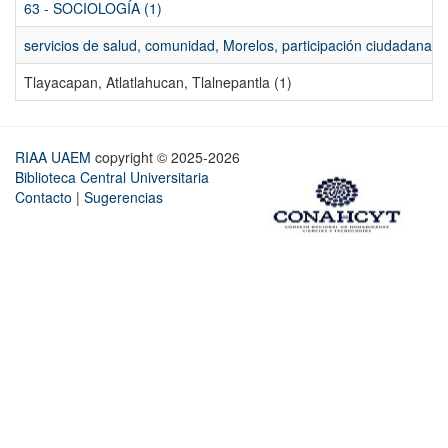
63 - SOCIOLOGÍA (1)
servicios de salud, comunidad, Morelos, participación ciudadana, ev
Tlayacapan, Atlatlahucan, Tlalnepantla (1)
RIAA UAEM
copyright © 2025-2026
Biblioteca Central Universitaria
Contacto
|
Sugerencias