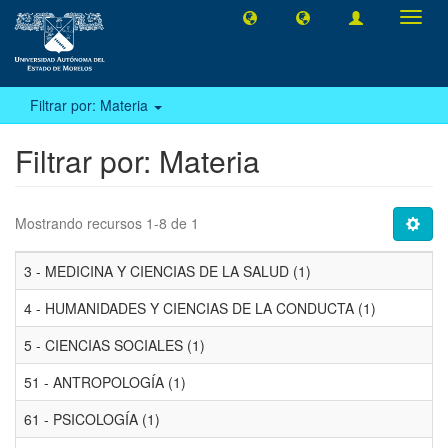
Camb
naveg
Filtrar por: Materia
Filtrar por: Materia
Mostrando recursos 1-8 de 1
3 - MEDICINA Y CIENCIAS DE LA SALUD (1)
4 - HUMANIDADES Y CIENCIAS DE LA CONDUCTA (1)
5 - CIENCIAS SOCIALES (1)
51 - ANTROPOLOGÍA (1)
61 - PSICOLOGÍA (1)