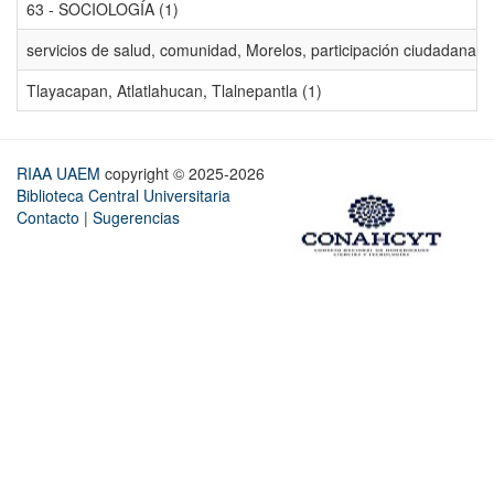
63 - SOCIOLOGÍA (1)
servicios de salud, comunidad, Morelos, participación ciudadana, ev
Tlayacapan, Atlatlahucan, Tlalnepantla (1)
RIAA UAEM
copyright © 2025-2026
Biblioteca Central Universitaria
Contacto
|
Sugerencias