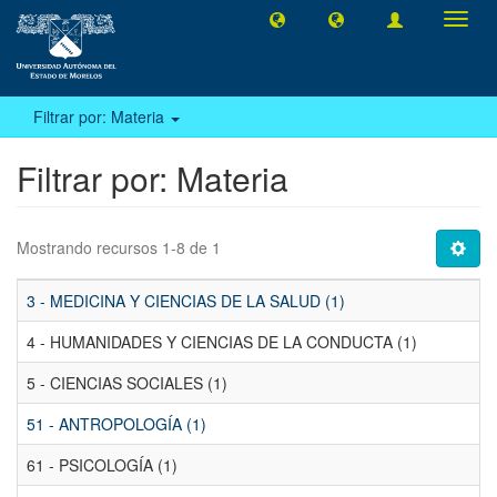
Camb
naveg
Filtrar por: Materia
Filtrar por: Materia
Mostrando recursos 1-8 de 1
3 - MEDICINA Y CIENCIAS DE LA SALUD (1)
4 - HUMANIDADES Y CIENCIAS DE LA CONDUCTA (1)
5 - CIENCIAS SOCIALES (1)
51 - ANTROPOLOGÍA (1)
61 - PSICOLOGÍA (1)