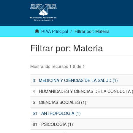
RIAA Principal
Filtrar por: Materia
Filtrar por: Materia
Mostrando recursos 1-8 de 1
3 - MEDICINA Y CIENCIAS DE LA SALUD (1)
4 - HUMANIDADES Y CIENCIAS DE LA CONDUCTA (
5 - CIENCIAS SOCIALES (1)
51 - ANTROPOLOGÍA (1)
61 - PSICOLOGÍA (1)