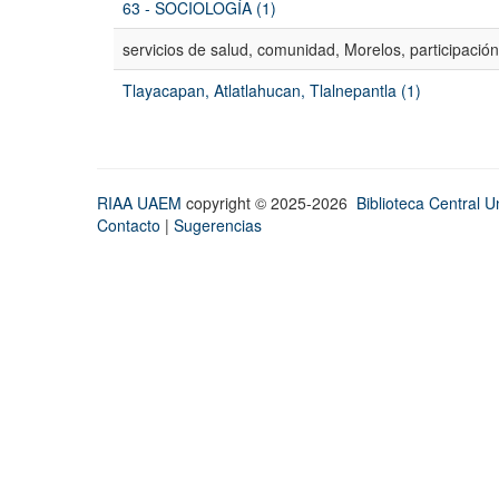
63 - SOCIOLOGÍA (1)
servicios de salud, comunidad, Morelos, participación
Tlayacapan, Atlatlahucan, Tlalnepantla (1)
RIAA UAEM
copyright © 2025-2026
Biblioteca Central Un
Contacto
|
Sugerencias