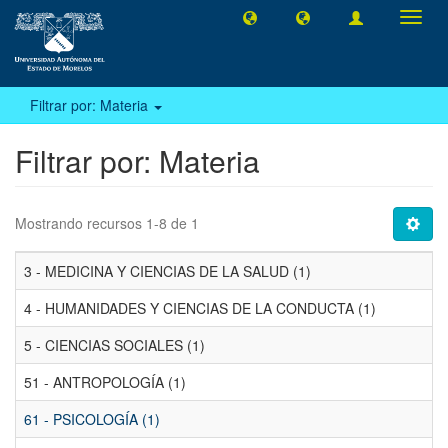
Camb
naveg
Filtrar por: Materia
Filtrar por: Materia
Mostrando recursos 1-8 de 1
3 - MEDICINA Y CIENCIAS DE LA SALUD (1)
4 - HUMANIDADES Y CIENCIAS DE LA CONDUCTA (1)
5 - CIENCIAS SOCIALES (1)
51 - ANTROPOLOGÍA (1)
61 - PSICOLOGÍA (1)