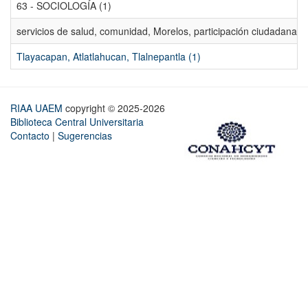
63 - SOCIOLOGÍA (1)
servicios de salud, comunidad, Morelos, participación ciudadana, ev
Tlayacapan, Atlatlahucan, Tlalnepantla (1)
RIAA UAEM
copyright © 2025-2026
Biblioteca Central Universitaria
Contacto
|
Sugerencias