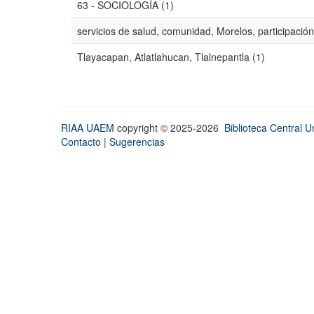
63 - SOCIOLOGÍA (1)
servicios de salud, comunidad, Morelos, participación
Tlayacapan, Atlatlahucan, Tlalnepantla (1)
RIAA UAEM
copyright © 2025-2026
Biblioteca Central Un
Contacto
|
Sugerencias