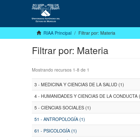
RIAA Principal
Filtrar por: Materia
Filtrar por: Materia
Mostrando recursos 1-8 de 1
3 - MEDICINA Y CIENCIAS DE LA SALUD (1)
4 - HUMANIDADES Y CIENCIAS DE LA CONDUCTA (
5 - CIENCIAS SOCIALES (1)
51 - ANTROPOLOGÍA (1)
61 - PSICOLOGÍA (1)